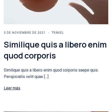
3 DE NOVIEMBRE DE 2021
TRAVEL
Similique quis a libero enim
quod corporis
Similique quis a libero enim quod corporis saepe quis.
Perspiciatis velit quae […]
Leer más