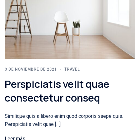
3 DE NOVIEMBRE DE 2021
TRAVEL
Perspiciatis velit quae
consectetur conseq
Similique quis a libero enim quod corporis saepe quis.
Perspiciatis velit quae […]
Leer más