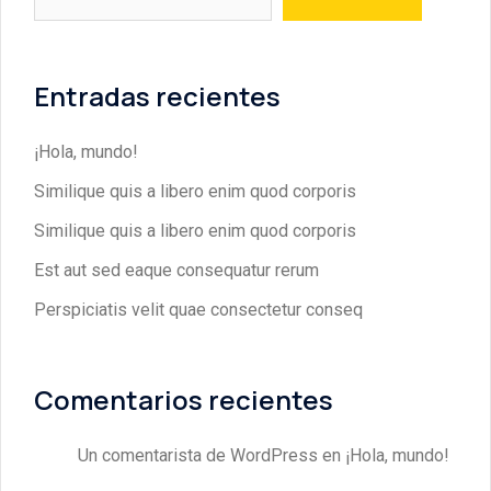
Entradas recientes
¡Hola, mundo!
Similique quis a libero enim quod corporis
Similique quis a libero enim quod corporis
Est aut sed eaque consequatur rerum
Perspiciatis velit quae consectetur conseq
Comentarios recientes
Un comentarista de WordPress
en
¡Hola, mundo!