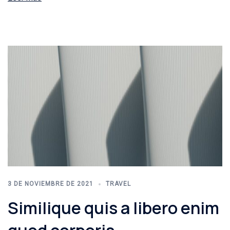
3 DE NOVIEMBRE DE 2021
TRAVEL
Similique quis a libero enim