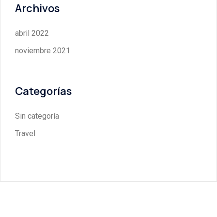
Archivos
abril 2022
noviembre 2021
Categorías
Sin categoría
Travel