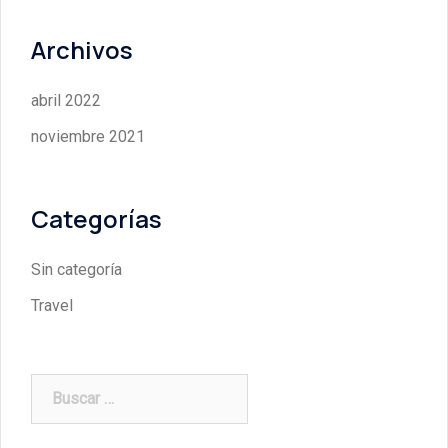
Archivos
abril 2022
noviembre 2021
Categorías
Sin categoría
Travel
Buscar: