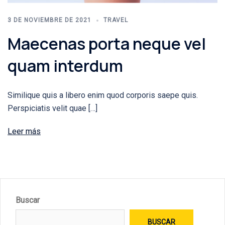
3 DE NOVIEMBRE DE 2021
TRAVEL
Maecenas porta neque vel
quam interdum
Similique quis a libero enim quod corporis saepe quis.
Perspiciatis velit quae […]
Leer más
Buscar
BUSCAR