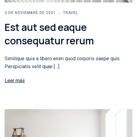
3 DE NOVIEMBRE DE 2021
TRAVEL
Est aut sed eaque
consequatur rerum
Similique quis a libero enim quod corporis saepe quis.
Perspiciatis velit quae […]
Leer más