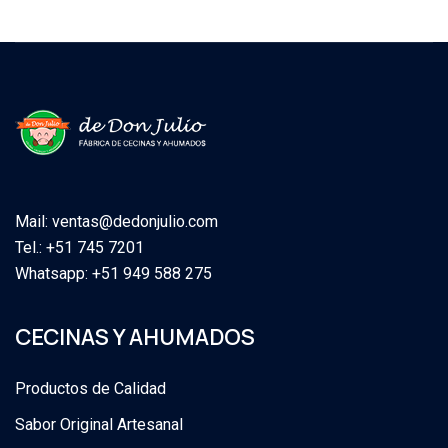
Mail: ventas@dedonjulio.com
Tel.: +51 745 7201
Whatsapp: +51 949 588 275
CECINAS Y AHUMADOS
Productos de Calidad
Sabor Original Artesanal