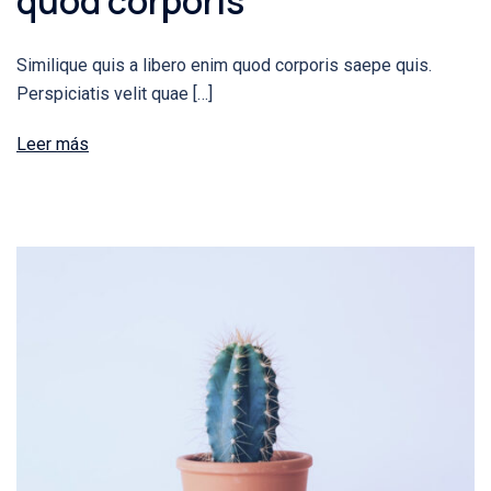
quod corporis
Similique quis a libero enim quod corporis saepe quis.
Perspiciatis velit quae […]
Leer más