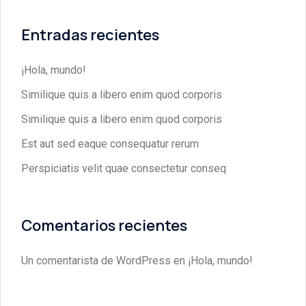
Entradas recientes
¡Hola, mundo!
Similique quis a libero enim quod corporis
Similique quis a libero enim quod corporis
Est aut sed eaque consequatur rerum
Perspiciatis velit quae consectetur conseq
Comentarios recientes
Un comentarista de WordPress
en
¡Hola, mundo!