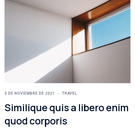
3 DE NOVIEMBRE DE 2021
TRAVEL
Similique quis a libero enim
quod corporis